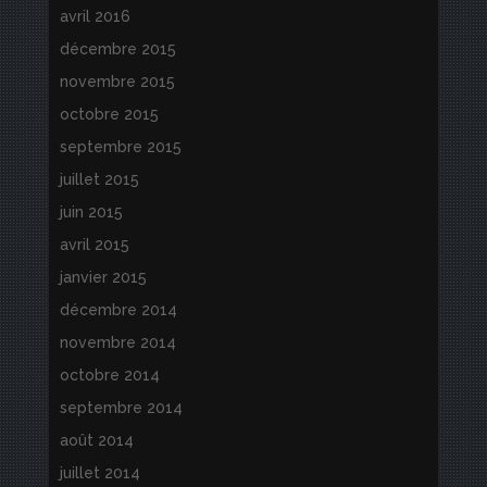
avril 2016
décembre 2015
novembre 2015
octobre 2015
septembre 2015
juillet 2015
juin 2015
avril 2015
janvier 2015
décembre 2014
novembre 2014
octobre 2014
septembre 2014
août 2014
juillet 2014