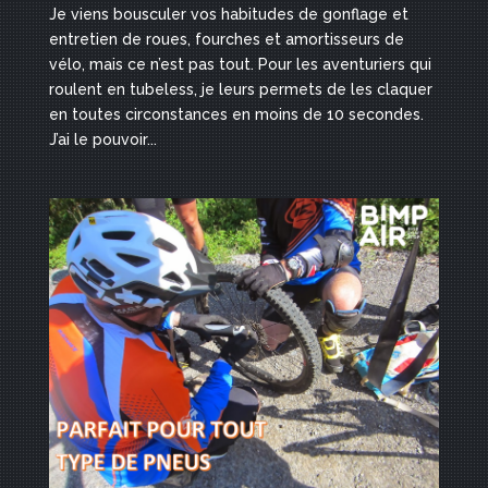
Je viens bousculer vos habitudes de gonflage et
entretien de roues, fourches et amortisseurs de
vélo, mais ce n’est pas tout. Pour les aventuriers qui
roulent en tubeless, je leurs permets de les claquer
en toutes circonstances en moins de 10 secondes.
J’ai le pouvoir...