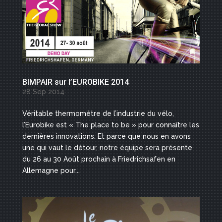
BIMPAIR sur l’EUROBIKE 2014
28 Sep 2014
Véritable thermomètre de l’industrie du vélo,
l’Eurobike est « The place to be » pour connaître les
dernières innovations. Et parce que nous en avons
une qui vaut le détour, notre équipe sera présente
du 26 au 30 Août prochain à Friedrichsafen en
Allemagne pour...