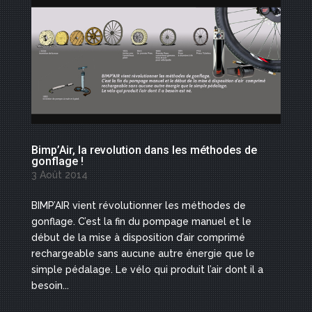
Bimp’Air, la revolution dans les méthodes de
gonflage !
3 Août 2014
BIMP’AIR vient révolutionner les méthodes de
gonflage. C’est la fin du pompage manuel et le
début de la mise à disposition d’air comprimé
rechargeable sans aucune autre énergie que le
simple pédalage. Le vélo qui produit l’air dont il a
besoin...