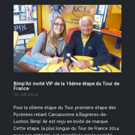
Bimp’Air invité VIP de la 16ème étape du Tour de
France
30 Juil 2014
Pour la 16ème étape du Tour, première étape des
Pyrénées reliant Carcassonne à Bagnères-de-
Luchon, Bimp’ Air est reçu en invité de marque.
Cette étape, la plus longue du Tour de France 2014