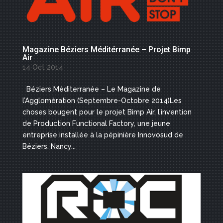
Magazine Béziers Méditérranée – Projet Bimp
Air
14 Oct 2014
Béziers Méditerranée – Le Magazine de
l’Agglomération (Septembre-Octobre 2014)Les
choses bougent pour le projet Bimp Air, l’invention
de Production Functional Factory, une jeune
entreprise installée à la pépinière Innovosud de
Béziers. Nancy...