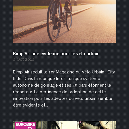
Bimp’Air une évidence pour le vélo urbain
4 Oct 2014
Bimp’ Air séduit le 1er Magazine du Vélo Urbain : City
Ride. Dans la rubrique Infos, l’unique système
autonome de gonflage et ses 49 bars étonnent le
rédacteur. La pertinence de l’adoption de cette
innovation pour les adeptes du vélo urbain semble
être évidente et...