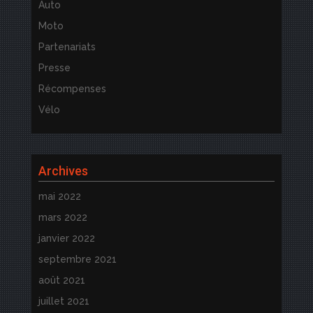
Auto
Moto
Partenariats
Presse
Récompenses
Vélo
Archives
mai 2022
mars 2022
janvier 2022
septembre 2021
août 2021
juillet 2021