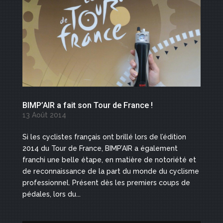
BIMP’AIR a fait son Tour de France !
13 Août 2014
Si les cyclistes français ont brillé lors de l’édition
2014 du Tour de France, BIMP’AIR a également
franchi une belle étape, en matière de notoriété et
de reconnaissance de la part du monde du cyclisme
professionnel. Présent dès les premiers coups de
pédales, lors du...