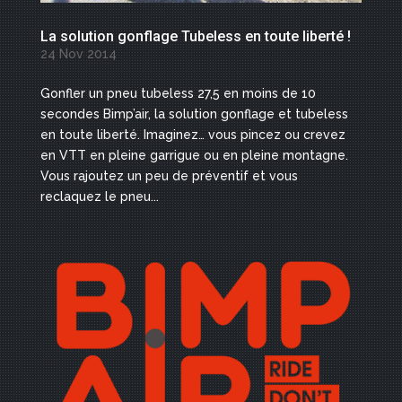
La solution gonflage Tubeless en toute liberté !
24 Nov 2014
Gonfler un pneu tubeless 27,5 en moins de 10
secondes Bimp’air, la solution gonflage et tubeless
en toute liberté. Imaginez… vous pincez ou crevez
en VTT en pleine garrigue ou en pleine montagne.
Vous rajoutez un peu de préventif et vous
reclaquez le pneu...