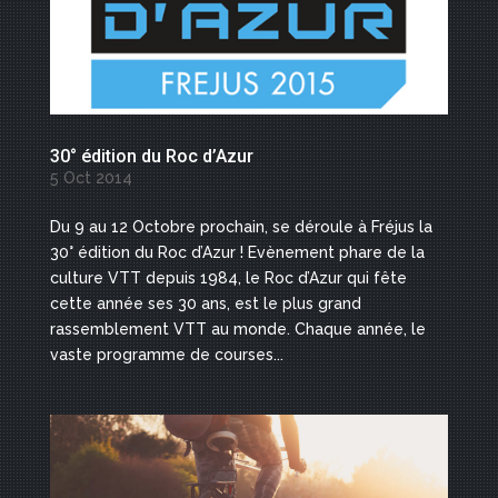
30° édition du Roc d’Azur
5 Oct 2014
Du 9 au 12 Octobre prochain, se déroule à Fréjus la
30° édition du Roc d’Azur ! Evènement phare de la
culture VTT depuis 1984, le Roc d’Azur qui fête
cette année ses 30 ans, est le plus grand
rassemblement VTT au monde. Chaque année, le
vaste programme de courses...