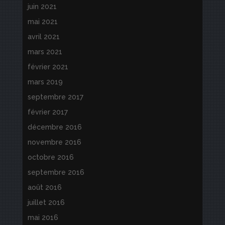
juin 2021
mai 2021
avril 2021
mars 2021
février 2021
mars 2019
septembre 2017
février 2017
décembre 2016
novembre 2016
octobre 2016
septembre 2016
août 2016
juillet 2016
mai 2016